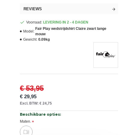
REVIEWS
Voorraad:
LEVERING IN 2 - 4 DAGEN
Fair Play wedstrijdshirt Claire zwart lange
Model:
mouw
Gewicht:
0.09kg
€ 53,95
€ 29,95
Excl. BTW: € 24,75
Beschikbare opties:
Maten.