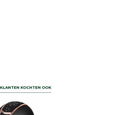
retourbetaling binnen 5 werkdagen.
KLANTEN KOCHTEN OOK