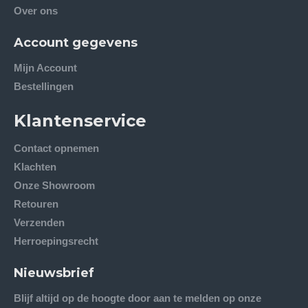
Over ons
Account gegevens
Mijn Account
Bestellingen
Klantenservice
Contact opnemen
Klachten
Onze Showroom
Retouren
Verzenden
Herroepingsrecht
Nieuwsbrief
Blijf altijd op de hoogte door aan te melden op onze