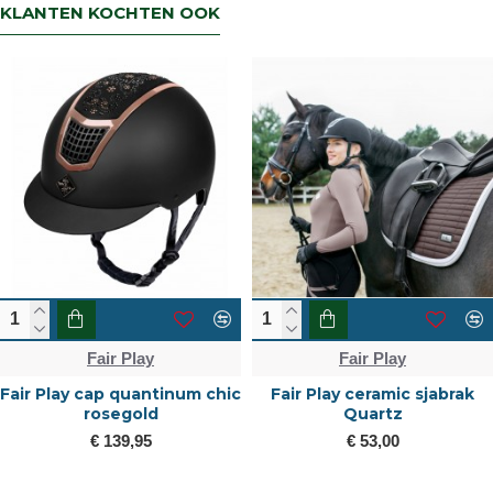
KLANTEN KOCHTEN OOK
Fair Play
Fair Play
Fair Play cap quantinum chic
Fair Play ceramic sjabrak
rosegold
Quartz
€ 139,95
€ 53,00