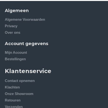
Algemeen
Algemene Voorwaarden
Privacy
Over ons
Account gegevens
Mijn Account
Bestellingen
Klantenservice
Contact opnemen
Klachten
Onze Showroom
Retouren
Verzenden