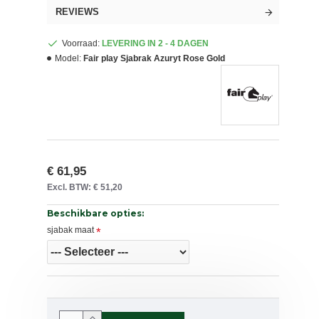
REVIEWS
Voorraad:
LEVERING IN 2 - 4 DAGEN
Model:
Fair play Sjabrak Azuryt Rose Gold
€ 61,95
Excl. BTW: € 51,20
Beschikbare opties:
sjabak maat