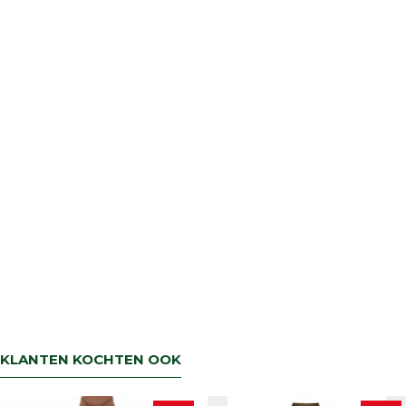
KLANTEN KOCHTEN OOK