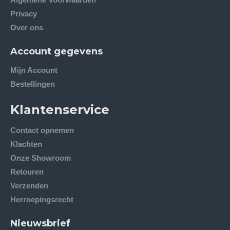
Privacy
Over ons
Account gegevens
Mijn Account
Bestellingen
Klantenservice
Contact opnemen
Klachten
Onze Showroom
Retouren
Verzenden
Herroepingsrecht
Nieuwsbrief