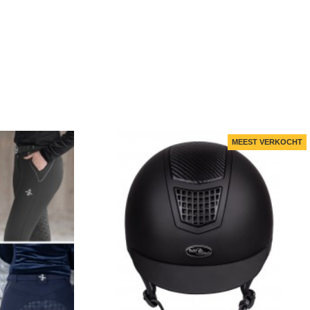
MEEST VERKOCHT