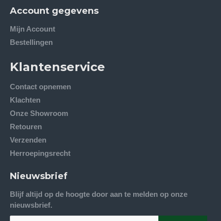
Account gegevens
Mijn Account
Bestellingen
Klantenservice
Contact opnemen
Klachten
Onze Showroom
Retouren
Verzenden
Herroepingsrecht
Nieuwsbrief
Blijf altijd op de hoogte door aan te melden op onze
nieuwsbrief.