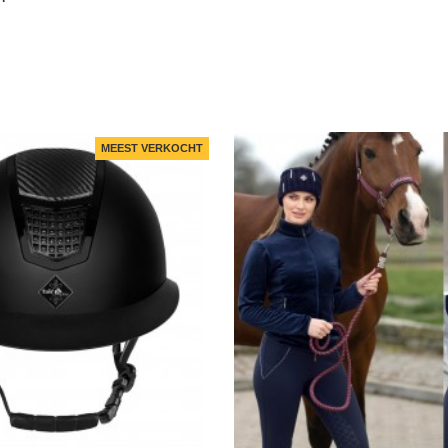
MEEST VERKOCHT