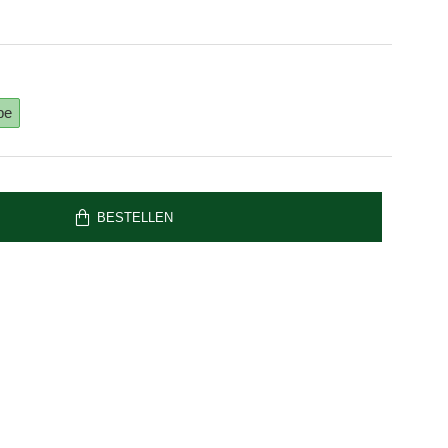
pe
BESTELLEN