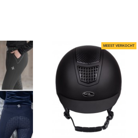
MEEST VERKOCHT