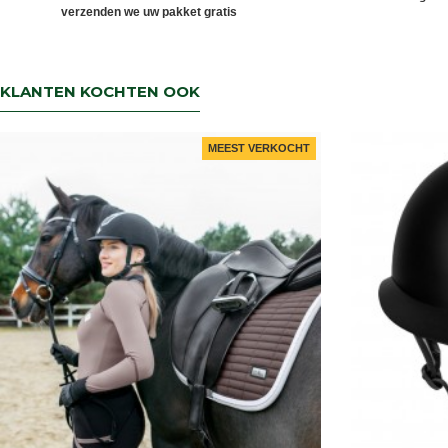
verzenden we uw pakket gratis
KLANTEN KOCHTEN OOK
MEEST VERKOCHT