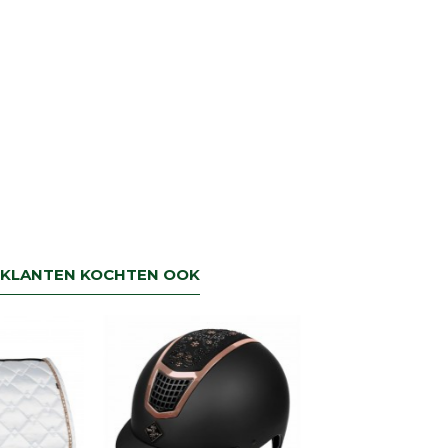
KLANTEN KOCHTEN OOK