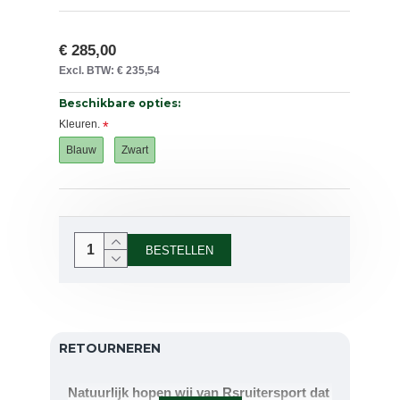
€ 285,00
Excl. BTW: € 235,54
Beschikbare opties:
Kleuren.
Blauw
Zwart
BESTELLEN
RETOURNEREN
Natuurlijk hopen wij van Rsruitersport dat