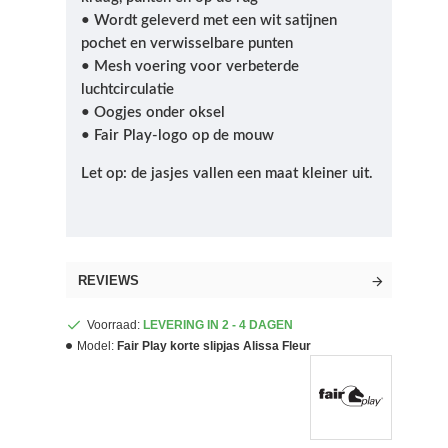
• Wordt geleverd met een wit satijnen
pochet en verwisselbare punten
• Mesh voering voor verbeterde
luchtcirculatie
• Oogjes onder oksel
• Fair Play-logo op de mouw
Let op: de jasjes vallen een maat kleiner uit.
REVIEWS
Voorraad:
LEVERING IN 2 - 4 DAGEN
Model:
Fair Play korte slipjas Alissa Fleur