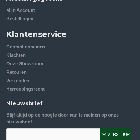
Mijn Account
Bestellingen
Klantenservice
Contact opnemen
Klachten
Onze Showroom
Retouren
Verzenden
Herroepingsrecht
Nieuwsbrief
Blijf altijd op de hoogte door aan te melden op onze
nieuwsbrief.
VERSTUUR