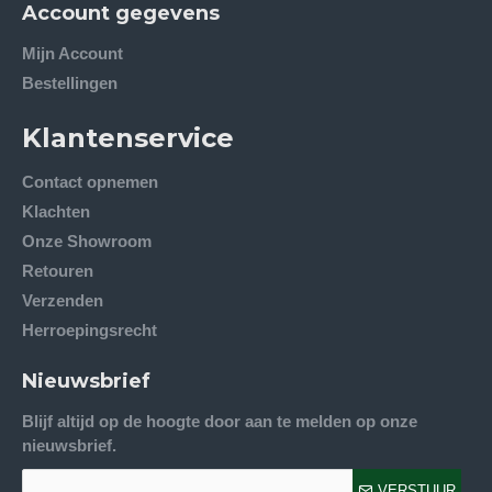
Account gegevens
Mijn Account
Bestellingen
Klantenservice
Contact opnemen
Klachten
Onze Showroom
Retouren
Verzenden
Herroepingsrecht
Nieuwsbrief
Blijf altijd op de hoogte door aan te melden op onze
nieuwsbrief.
VERSTUUR