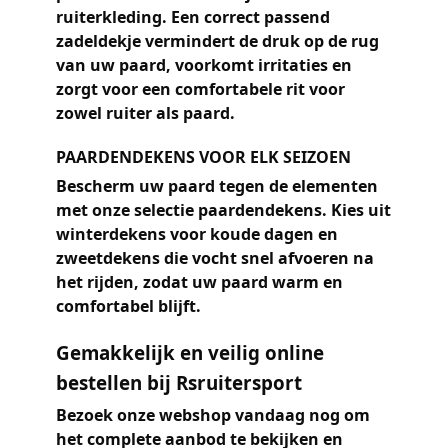
ruiterkleding. Een correct passend
zadeldekje vermindert de druk op de rug
van uw paard, voorkomt irritaties en
zorgt voor een comfortabele rit voor
zowel ruiter als paard.
PAARDENDEKENS VOOR ELK SEIZOEN
Bescherm uw paard tegen de elementen
met onze selectie paardendekens. Kies uit
winterdekens voor koude dagen en
zweetdekens die vocht snel afvoeren na
het rijden, zodat uw paard warm en
comfortabel blijft.
Gemakkelijk en veilig online
bestellen bij Rsruitersport
Bezoek onze webshop vandaag nog om
het complete aanbod te bekijken en