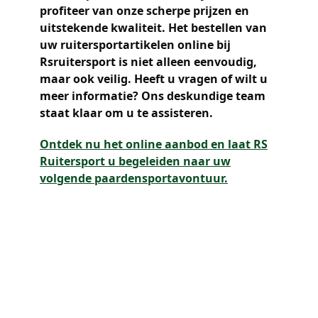
profiteer van onze scherpe prijzen en
uitstekende kwaliteit. Het bestellen van
uw ruitersportartikelen online bij
Rsruitersport is niet alleen eenvoudig,
maar ook veilig. Heeft u vragen of wilt u
meer informatie? Ons deskundige team
staat klaar om u te assisteren.
Ontdek nu het online aanbod en laat RS
Ruitersport u begeleiden naar uw
volgende paardensportavontuur.