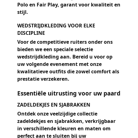
Polo en Fair Play, garant voor kwaliteit en
stijl.
WEDSTRIJDKLEDING VOOR ELKE
DISCIPLINE
Voor de competitieve ruiters onder ons
bieden we een speciale selectie
wedstrijdkleding aan. Bereid u voor op
uw volgende evenement met onze
kwalitatieve outfits die zowel comfort als
prestatie verzekeren.
Essentiële uitrusting voor uw paard
ZADELDEKJES EN SJABRAKKEN
Ontdek onze veelzijdige collectie
zadeldekjes en sjabrakken, verkrijgbaar
in verschillende kleuren en maten om
perfect aan te sluiten bij uw