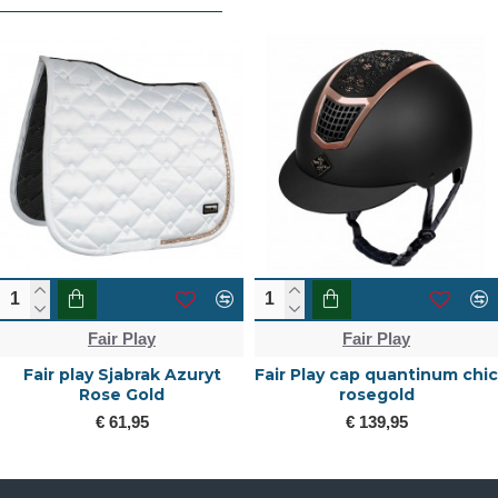
Fair Play
Fair Play
Fair play Sjabrak Azuryt
Fair Play cap quantinum chic
Rose Gold
rosegold
€ 61,95
€ 139,95