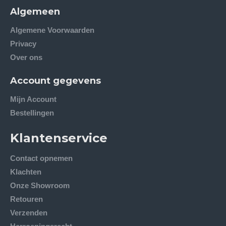
Algemeen
Algemene Voorwaarden
Privacy
Over ons
Account gegevens
Mijn Account
Bestellingen
Klantenservice
Contact opnemen
Klachten
Onze Showroom
Retouren
Verzenden