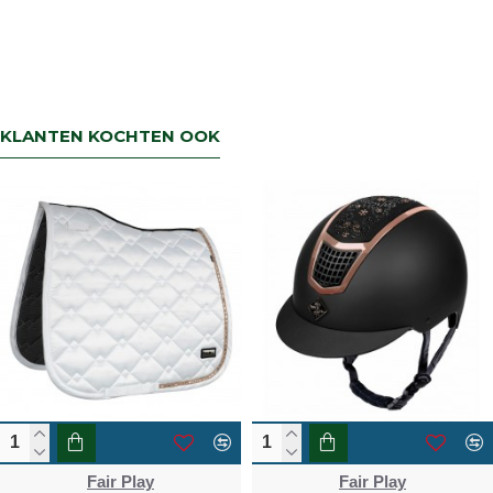
KLANTEN KOCHTEN OOK
Fair Play
Fair Play