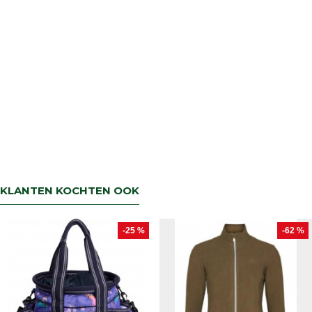
KLANTEN KOCHTEN OOK
-25 %
-62 %