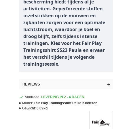
bescherming biedt tijdens al je
activiteiten. Geperforeerde stoffen
inzetstukken op de mouwen en
zijkanten zorgen voor een optimale
luchtstroom, waardoor je koel en
droog blijft, zelfs tijdens intense
trainingen. Kies voor het Fair Play
Trainingsshirt SS23 Paula en ervaar
het verschil tijdens je volgende
trainingssessie.
REVIEWS
Voorraad:
LEVERING IN 2 - 4 DAGEN
Model:
Fair Play Trainingsshirt Paula Kinderen
Gewicht:
0.09kg