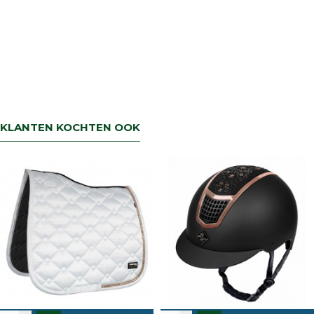
KLANTEN KOCHTEN OOK