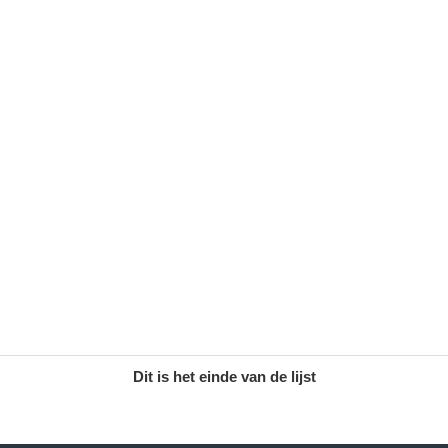
Dit is het einde van de lijst