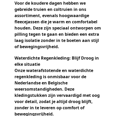
Voor de koudere dagen hebben we
gebreide truien en coltruien in ons
assortiment, evenals hoogwaardige
fleecejassen die je warm en comfortabel
houden. Deze zijn speciaal ontworpen om
pilling tegen te gaan en bieden een extra
laag isolatie zonder in te boeten aan stijl
of bewegingsvrijheid.
Waterdichte Regenkleding: Blijf Droog in
elke situatie
Onze waterafstotende en waterdichte
regenkleding is onmisbaar voor de
Nederlandse en Belgische
weersomstandigheden. Deze
kledingstukken zijn vervaardigd met oog
voor detail, zodat je altijd droog blijft,
zonder in te leveren op comfort of
bewegingsvrijheid.