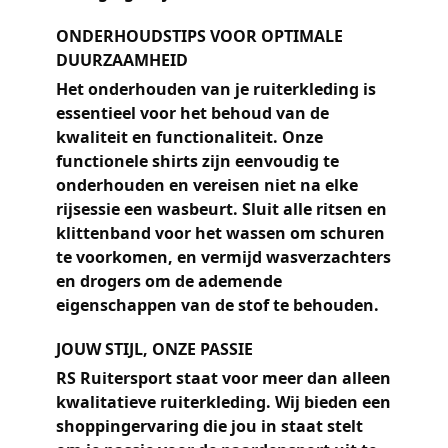
ONDERHOUDSTIPS VOOR OPTIMALE
DUURZAAMHEID
Het onderhouden van je ruiterkleding is
essentieel voor het behoud van de
kwaliteit en functionaliteit. Onze
functionele shirts zijn eenvoudig te
onderhouden en vereisen niet na elke
rijsessie een wasbeurt. Sluit alle ritsen en
klittenband voor het wassen om schuren
te voorkomen, en vermijd wasverzachters
en drogers om de ademende
eigenschappen van de stof te behouden.
JOUW STIJL, ONZE PASSIE
RS Ruitersport staat voor meer dan alleen
kwalitatieve ruiterkleding. Wij bieden een
shoppingervaring die jou in staat stelt