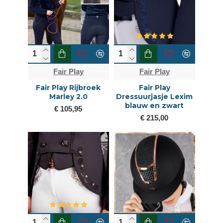
Fair Play
Fair Play
Fair Play Rijbroek
Fair Play
Marley 2.0
Dressuurjasje Lexim
blauw en zwart
€ 105,95
€ 215,00