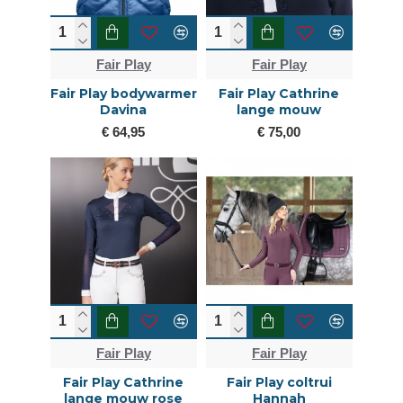
Fair Play
Fair Play
Fair Play bodywarmer
Fair Play Cathrine
Davina
lange mouw
€ 64,95
€ 75,00
Fair Play
Fair Play
Fair Play Cathrine
Fair Play coltrui
lange mouw rose
Hannah