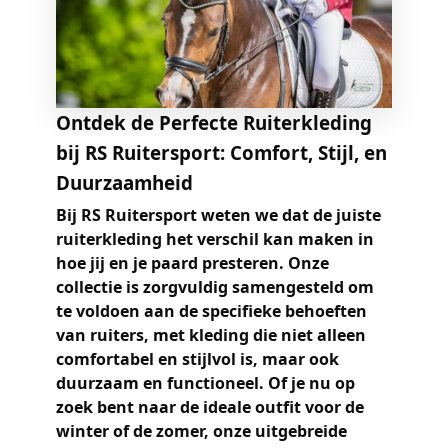
Ontdek de Perfecte Ruiterkleding
bij RS Ruitersport: Comfort, Stijl, en
Duurzaamheid
Bij RS Ruitersport weten we dat de juiste
ruiterkleding het verschil kan maken in
hoe jij en je paard presteren. Onze
collectie is zorgvuldig samengesteld om
te voldoen aan de specifieke behoeften
van ruiters, met kleding die niet alleen
comfortabel en stijlvol is, maar ook
duurzaam en functioneel. Of je nu op
zoek bent naar de ideale outfit voor de
winter of de zomer, onze uitgebreide