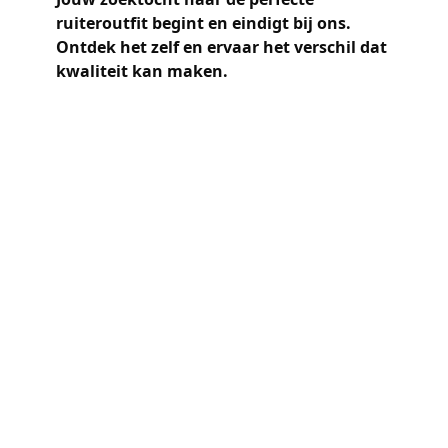
ruiteroutfit begint en eindigt bij ons.
Ontdek het zelf en ervaar het verschil dat
kwaliteit kan maken.