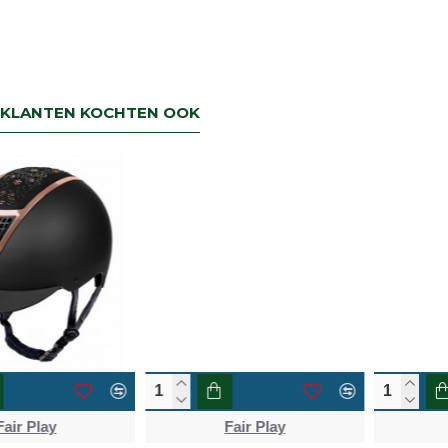
KLANTEN KOCHTEN OOK
Fair Play
Fair Play