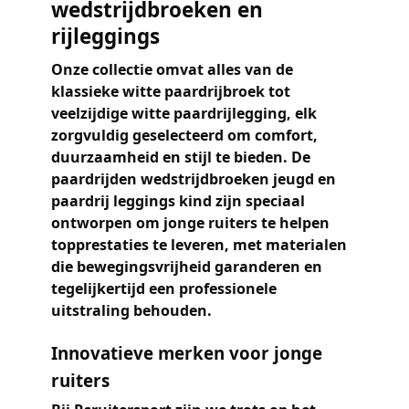
wedstrijdbroeken en
rijleggings
Onze collectie omvat alles van de
klassieke
witte paardrijbroek
tot
veelzijdige
witte paardrijlegging
, elk
zorgvuldig geselecteerd om comfort,
duurzaamheid en stijl te bieden. De
paardrijden wedstrijdbroeken jeugd
en
paardrij leggings kind
zijn speciaal
ontworpen om jonge ruiters te helpen
topprestaties te leveren, met materialen
die bewegingsvrijheid garanderen en
tegelijkertijd een professionele
uitstraling behouden.
Innovatieve merken voor jonge
ruiters