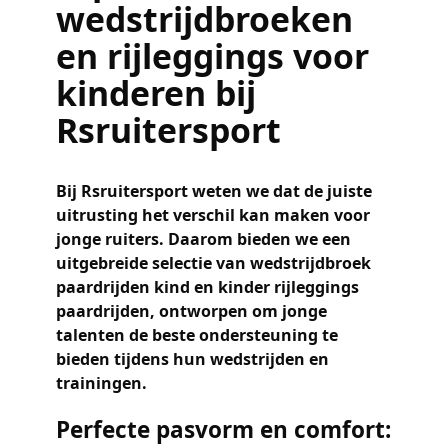
wedstrijdbroeken
en rijleggings voor
kinderen bij
Rsruitersport
Bij Rsruitersport weten we dat de juiste
uitrusting het verschil kan maken voor
jonge ruiters. Daarom bieden we een
uitgebreide selectie van
wedstrijdbroek
paardrijden kind
en
kinder rijleggings
paardrijden
, ontworpen om jonge
talenten de beste ondersteuning te
bieden tijdens hun wedstrijden en
trainingen.
Perfecte pasvorm en comfort: