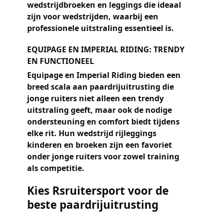
wedstrijdbroeken
en leggings die ideaal
zijn voor wedstrijden, waarbij een
professionele uitstraling essentieel is.
EQUIPAGE EN IMPERIAL RIDING: TRENDY
EN FUNCTIONEEL
Equipage
en
Imperial Riding
bieden een
breed scala aan paardrijuitrusting die
jonge ruiters niet alleen een trendy
uitstraling geeft, maar ook de nodige
ondersteuning en comfort biedt tijdens
elke rit. Hun
wedstrijd rijleggings
kinderen
en broeken zijn een favoriet
onder jonge ruiters voor zowel training
als competitie.
Kies Rsruitersport voor de
beste paardrijuitrusting