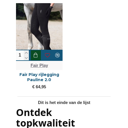
Fair Play
Fair Play rijlegging
Pauline 2.0
€ 64,95
Dit is het einde van de lijst
Ontdek
topkwaliteit