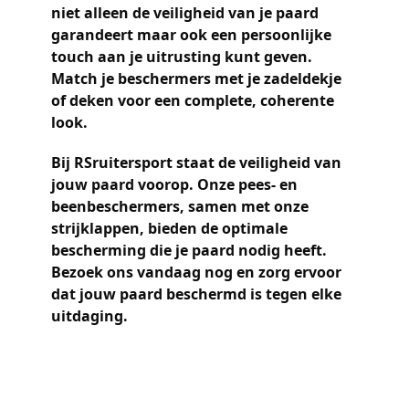
niet alleen de veiligheid van je paard
garandeert maar ook een persoonlijke
touch aan je uitrusting kunt geven.
Match je beschermers met je zadeldekje
of deken voor een complete, coherente
look.
Bij RSruitersport staat de veiligheid van
jouw paard voorop. Onze pees- en
beenbeschermers, samen met onze
strijklappen, bieden de optimale
bescherming die je paard nodig heeft.
Bezoek ons vandaag nog en zorg ervoor
dat jouw paard beschermd is tegen elke
uitdaging.