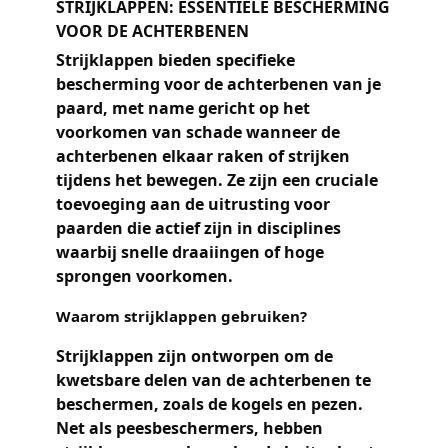
STRIJKLAPPEN: ESSENTIËLE BESCHERMING
VOOR DE ACHTERBENEN
Strijklappen bieden specifieke
bescherming voor de achterbenen van je
paard, met name gericht op het
voorkomen van schade wanneer de
achterbenen elkaar raken of strijken
tijdens het bewegen. Ze zijn een cruciale
toevoeging aan de uitrusting voor
paarden die actief zijn in disciplines
waarbij snelle draaiingen of hoge
sprongen voorkomen.
Waarom strijklappen gebruiken?
Strijklappen zijn ontworpen om de
kwetsbare delen van de achterbenen te
beschermen, zoals de kogels en pezen.
Net als peesbeschermers, hebben