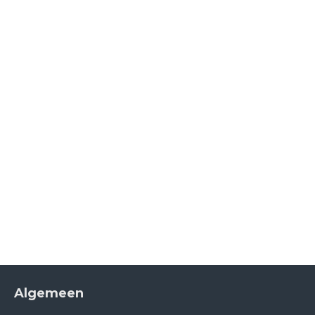
Algemeen