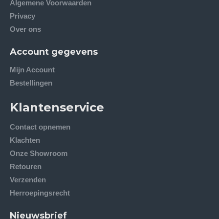
Algemene Voorwaarden
Privacy
Over ons
Account gegevens
Mijn Account
Bestellingen
Klantenservice
Contact opnemen
Klachten
Onze Showroom
Retouren
Verzenden
Herroepingsrecht
Nieuwsbrief