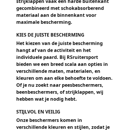
strijklappen vaak een harde buitenkant
gecombineerd met schokabsorberend
materiaal aan de binnenkant voor
maximale bescherming.
KIES DE JUISTE BESCHERMING
Het kiezen van de juiste bescherming
hangt af van de activiteit en het
individuele paard. Bij RSruitersport
bieden we een breed scala aan opties in
verschillende maten, materialen, en
kleuren om aan elke behoefte te voldoen.
Of je nu zoekt naar peesbeschermers,
beenbeschermers, of strijklappen, wij
hebben wat je nodig hebt.
STIJLVOL EN VEILIG
Onze beschermers komen in
verschillende kleuren en stijlen, zodat je