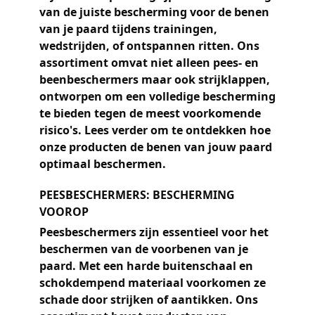
van de juiste bescherming voor de benen
van je paard tijdens trainingen,
wedstrijden, of ontspannen ritten. Ons
assortiment omvat niet alleen pees- en
beenbeschermers maar ook strijklappen,
ontworpen om een volledige bescherming
te bieden tegen de meest voorkomende
risico's. Lees verder om te ontdekken hoe
onze producten de benen van jouw paard
optimaal beschermen.
PEESBESCHERMERS: BESCHERMING
VOOROP
Peesbeschermers zijn essentieel voor het
beschermen van de voorbenen van je
paard. Met een harde buitenschaal en
schokdempend materiaal voorkomen ze
schade door strijken of aantikken. Ons