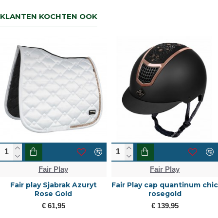
KLANTEN KOCHTEN OOK
Fair Play
Fair Play
Fair play Sjabrak Azuryt
Fair Play cap quantinum chic
Rose Gold
rosegold
€ 61,95
€ 139,95