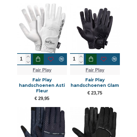
Fair Play
Fair Play
Fair Play
Fair Play
handschoenen Asti
handschoenen Glam
Fleur
€ 23,75
€ 29,95