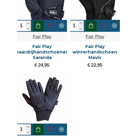
Fair Play
Fair Play
Fair Play
Fair Play
paardrijhandschoenen
winterhandschoen
Saranda
Mavis
€ 24,95
€ 22,95