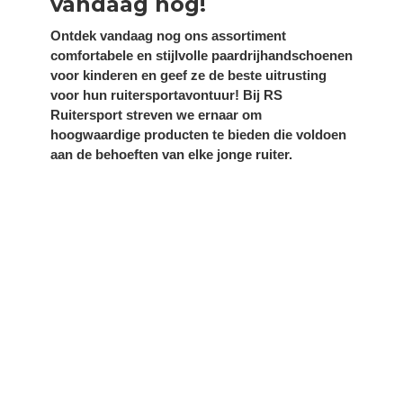
vandaag nog!
Ontdek vandaag nog ons assortiment
comfortabele en stijlvolle paardrijhandschoenen
voor kinderen en geef ze de beste uitrusting
voor hun ruitersportavontuur! Bij RS
Ruitersport streven we ernaar om
hoogwaardige producten te bieden die voldoen
aan de behoeften van elke jonge ruiter.