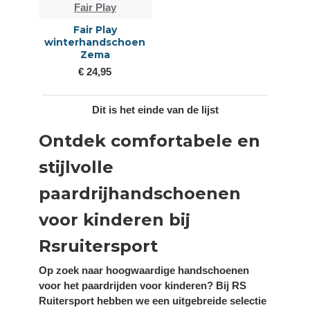
Fair Play
Fair Play
winterhandschoen
Zema
€ 24,95
Dit is het einde van de lijst
Ontdek comfortabele en
stijlvolle
paardrijhandschoenen
voor kinderen bij
Rsruitersport
Op zoek naar hoogwaardige handschoenen
voor het paardrijden voor kinderen? Bij RS
Ruitersport hebben we een uitgebreide selectie