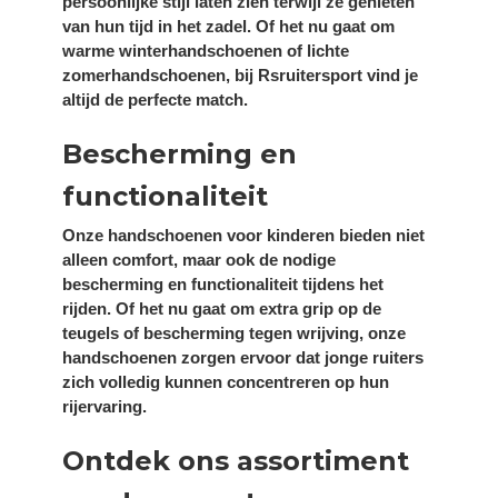
persoonlijke stijl laten zien terwijl ze genieten
van hun tijd in het zadel. Of het nu gaat om
warme winterhandschoenen of lichte
zomerhandschoenen, bij Rsruitersport vind je
altijd de perfecte match.
Bescherming en
functionaliteit
Onze handschoenen voor kinderen bieden niet
alleen comfort, maar ook de nodige
bescherming en functionaliteit tijdens het
rijden. Of het nu gaat om extra grip op de
teugels of bescherming tegen wrijving, onze
handschoenen zorgen ervoor dat jonge ruiters
zich volledig kunnen concentreren op hun
rijervaring.
Ontdek ons assortiment