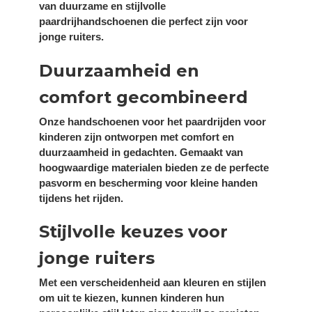
van duurzame en stijlvolle
paardrijhandschoenen die perfect zijn voor
jonge ruiters.
Duurzaamheid en
comfort gecombineerd
Onze handschoenen voor het paardrijden voor
kinderen zijn ontworpen met comfort en
duurzaamheid in gedachten. Gemaakt van
hoogwaardige materialen bieden ze de perfecte
pasvorm en bescherming voor kleine handen
tijdens het rijden.
Stijlvolle keuzes voor
jonge ruiters
Met een verscheidenheid aan kleuren en stijlen
om uit te kiezen, kunnen kinderen hun