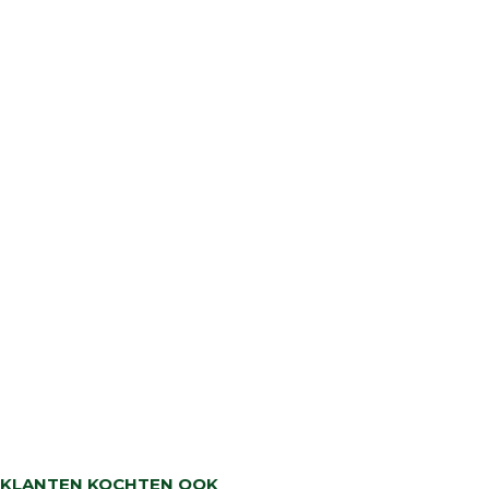
KLANTEN KOCHTEN OOK