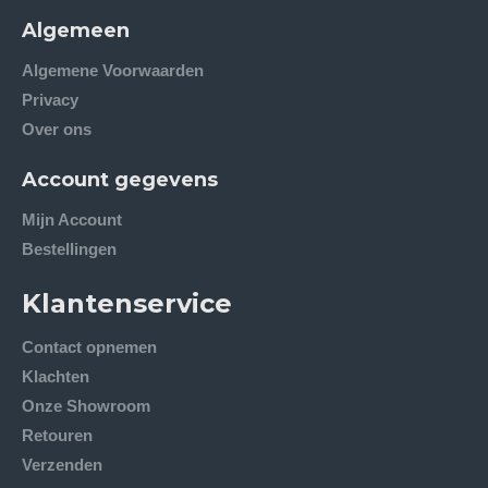
Algemeen
Algemene Voorwaarden
Privacy
Over ons
Account gegevens
Mijn Account
Bestellingen
Klantenservice
Contact opnemen
Klachten
Onze Showroom
Retouren
Verzenden