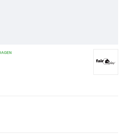
 DAGEN