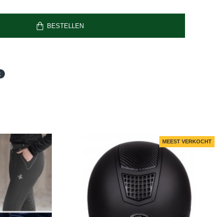
BESTELLEN
k
MEEST VERKOCHT