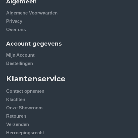
Algemeen
Algemene Voorwaarden
Privacy
Over ons
Account gegevens
Mijn Account
Bestellingen
Klantenservice
Contact opnemen
Klachten
Onze Showroom
Retouren
Verzenden
Herroepingsrecht