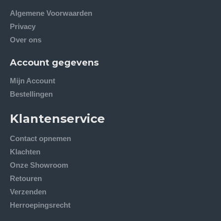
Algemene Voorwaarden
Privacy
Over ons
Account gegevens
Mijn Account
Bestellingen
Klantenservice
Contact opnemen
Klachten
Onze Showroom
Retouren
Verzenden
Herroepingsrecht