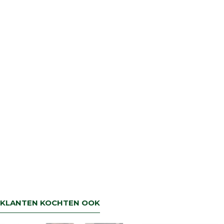
KLANTEN KOCHTEN OOK