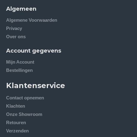
Algemeen
Algemene Voorwaarden
Privacy
Over ons
Account gegevens
Mijn Account
Bestellingen
Klantenservice
Contact opnemen
Klachten
Onze Showroom
Retouren
Verzenden