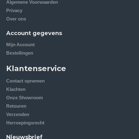
Algemene Voorwaarden
Privacy
Over ons
Account gegevens
Mijn Account
Bestellingen
Klantenservice
Contact opnemen
Klachten
Onze Showroom
Retouren
Verzenden
Herroepingsrecht
Nieuwsbrief