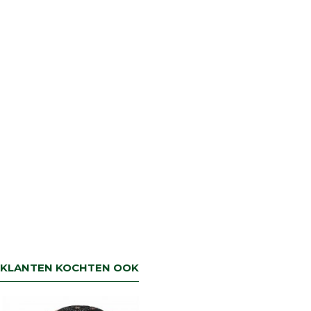
KLANTEN KOCHTEN OOK