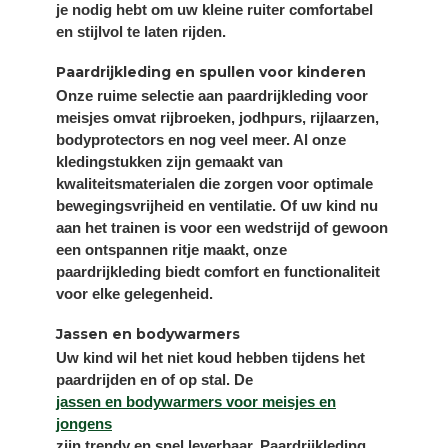
je nodig hebt om uw kleine ruiter comfortabel
en stijlvol te laten rijden.
Paardrijkleding en spullen voor kinderen
Onze ruime selectie aan paardrijkleding voor
meisjes omvat rijbroeken, jodhpurs, rijlaarzen,
bodyprotectors en nog veel meer. Al onze
kledingstukken zijn gemaakt van
kwaliteitsmaterialen die zorgen voor optimale
bewegingsvrijheid en ventilatie. Of uw kind nu
aan het trainen is voor een wedstrijd of gewoon
een ontspannen ritje maakt, onze
paardrijkleding biedt comfort en functionaliteit
voor elke gelegenheid.
Jassen en bodywarmers
Uw kind wil het niet koud hebben tijdens het
paardrijden en of op stal. De
jassen en bodywarmers voor meisjes en
jongens
zijn trendy en snel leverbaar. Paardrijkleding