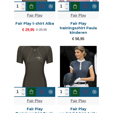
Fair Play
Fair Play
Fair Play t-shirt Alba
Fair Play
trainingsshirt Paula
€ 29,95
€ 39,95
kinderen
€ 56,95
Fair Play
Fair Play
Fair Play
Fair Play