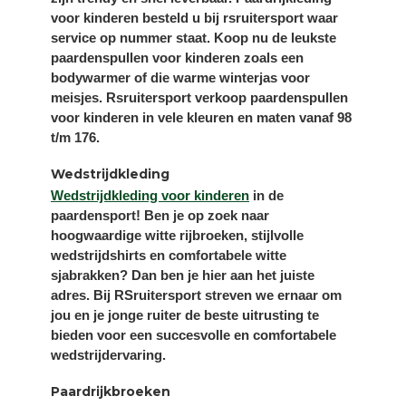
voor kinderen besteld u bij rsruitersport waar
service op nummer staat. Koop nu de leukste
paardenspullen voor kinderen zoals een
bodywarmer of die warme winterjas voor
meisjes. Rsruitersport verkoop paardenspullen
voor kinderen in vele kleuren en maten vanaf 98
t/m 176.
Wedstrijdkleding
Wedstrijdkleding voor kinderen
in de
paardensport! Ben je op zoek naar
hoogwaardige witte rijbroeken, stijlvolle
wedstrijdshirts en comfortabele witte
sjabrakken? Dan ben je hier aan het juiste
adres. Bij RSruitersport streven we ernaar om
jou en je jonge ruiter de beste uitrusting te
bieden voor een succesvolle en comfortabele
wedstrijdervaring.
Paardrijkbroeken