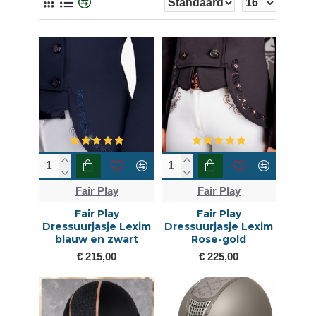
Fair Play
Fair Play
Fair Play
Fair Play
Dressuurjasje Lexim
Dressuurjasje Lexim
blauw en zwart
Rose-gold
€ 215,00
€ 225,00