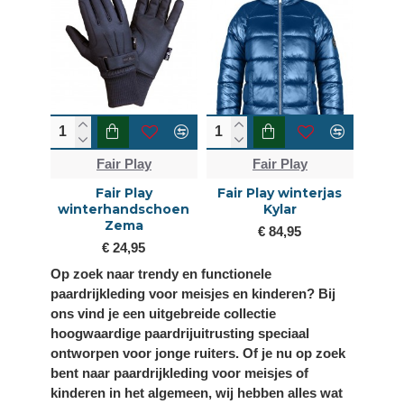
Fair Play
Fair Play
Fair Play
Fair Play winterjas
winterhandschoen
Kylar
Zema
€ 84,95
€ 24,95
Op zoek naar trendy en functionele
paardrijkleding voor meisjes en kinderen? Bij
ons vind je een uitgebreide collectie
hoogwaardige paardrijuitrusting speciaal
ontworpen voor jonge ruiters. Of je nu op zoek
bent naar paardrijkleding voor meisjes of
kinderen in het algemeen, wij hebben alles wat