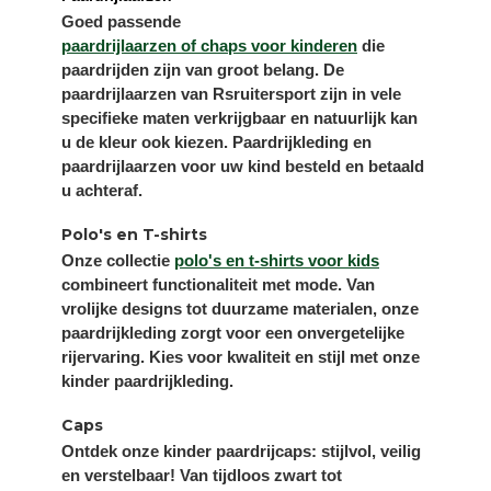
Goed passende
paardrijlaarzen of chaps voor kinderen
die
paardrijden zijn van groot belang. De
paardrijlaarzen van Rsruitersport zijn in vele
specifieke maten verkrijgbaar en natuurlijk kan
u de kleur ook kiezen. Paardrijkleding en
paardrijlaarzen voor uw kind besteld en betaald
u achteraf.
Polo's en T-shirts
Onze collectie
polo's en t-shirts voor kids
combineert functionaliteit met mode. Van
vrolijke designs tot duurzame materialen, onze
paardrijkleding zorgt voor een onvergetelijke
rijervaring. Kies voor kwaliteit en stijl met onze
kinder paardrijkleding.
Caps
Ontdek onze kinder paardrijcaps: stijlvol, veilig
en verstelbaar! Van tijdloos zwart tot