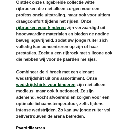
Ontdek onze uitgebreide collectie witte
rijbroeken die niet alleen zorgen voor een
professionele uitstraling, maar ook voor ultiem
draagcomfort tijdens het rijden. Onze
rijbroeken voor kinderen
zijn vervaardigd uit
hoogwaardige materialen en bieden de nodige
bewegingsvrijheid, zodat uw jonge ruiter zich
volledig kan concentreren op zijn of haar
prestaties. Zoekt u een rijbroek met silicone ook
die hebben wij voor de paarden meisjes.
Combineer de rijbroek met een elegant
wedstrijdshirt uit ons assortiment. Onze
wedstrijdshirts voor kinderen
zijn niet alleen
modieus, maar ook functioneel. Ze zijn
ademend, vocht afvoerend en zorgen voor een
optimale lichaamstemperatuur, zelfs tijdens
intense wedstrijden. Zo kan uw jonge ruiter vol
zelfvertrouwen de arena betreden.
Paardrijlaarzen