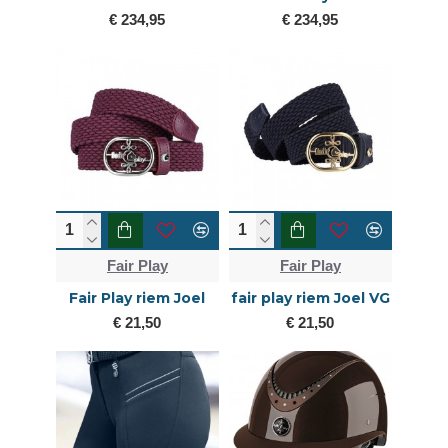
€ 234,95
€ 234,95
Fair Play
Fair Play
Fair Play riem Joel
fair play riem Joel VG
€ 21,50
€ 21,50