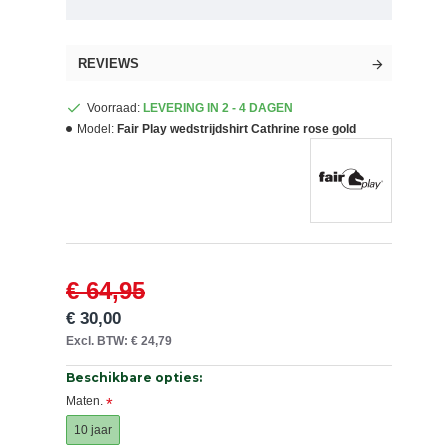
REVIEWS
Voorraad:
LEVERING IN 2 - 4 DAGEN
Model:
Fair Play wedstrijdshirt Cathrine rose gold
€ 64,95
€ 30,00
Excl. BTW: € 24,79
Beschikbare opties:
Maten.
10 jaar