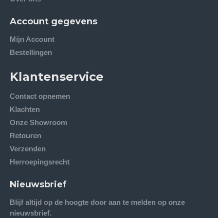
Account gegevens
Mijn Account
Bestellingen
Klantenservice
Contact opnemen
Klachten
Onze Showroom
Retouren
Verzenden
Herroepingsrecht
Nieuwsbrief
Blijf altijd op de hoogte door aan te melden op onze
nieuwsbrief.