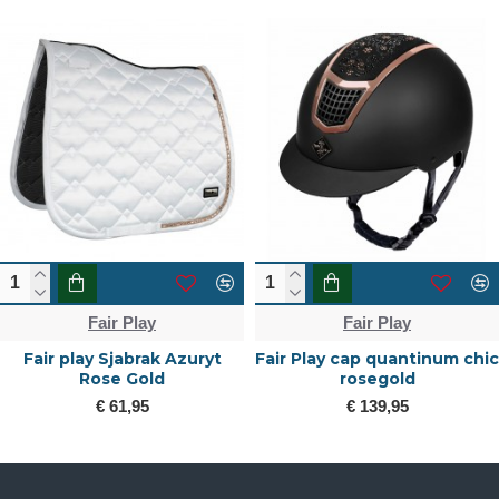
Fair Play
Fair Play
Fair play Sjabrak Azuryt
Fair Play cap quantinum chic
Rose Gold
rosegold
€ 61,95
€ 139,95