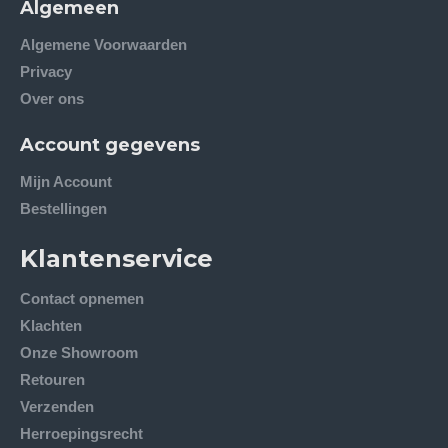
Algemeen
Algemene Voorwaarden
Privacy
Over ons
Account gegevens
Mijn Account
Bestellingen
Klantenservice
Contact opnemen
Klachten
Onze Showroom
Retouren
Verzenden
Herroepingsrecht