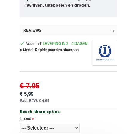
inwrijven, uitspoelen en drogen.
REVIEWS
Voorraad:
LEVERING IN 2 - 4 DAGEN
Model:
Rapide paarden shampoo
€ 7,95
€ 5,99
Excl. BTW: € 4,95
Beschikbare opties:
Inhoud