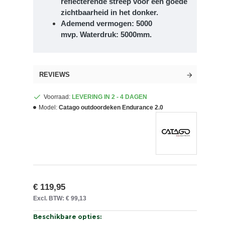
reflecterende streep voor een goede
zichtbaarheid in het donker.
Ademend vermogen: 5000
mvp.
Waterdruk: 5000mm.
REVIEWS
Voorraad:
LEVERING IN 2 - 4 DAGEN
Model:
Catago outdoordeken Endurance 2.0
€ 119,95
Excl. BTW: € 99,13
Beschikbare opties: