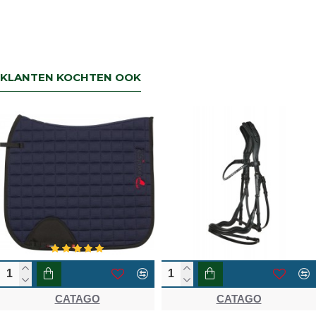
KLANTEN KOCHTEN OOK
NIEUW
-40 %
CATAGO
CATAGO