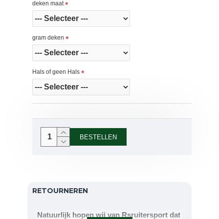
deken maat
gram deken
Hals of geen Hals
BESTELLEN
RETOURNEREN
Natuurlijk hopen wij van Rsruitersport dat