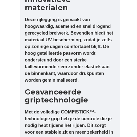
materialen
Deze rijlegging is gemaakt van
hoogwaardig, ademend en snel drogend
gerecycled breiwerk. Bovendien biedt het
materiaal UV-bescherming, zodat je zelfs
op zonnige dagen comfortabel blijft. De
hoog getailleerde pasvorm wordt
ondersteund door een sterke
taillevormende riem zonder elastiek aan
de binnenkant, waardoor drukpunten
worden geminimaliseerd.
Geavanceerde
griptechnologie
Met de volledige COMFISTICK™-
technologie grip heb je de controle die je
nodig hebt tijdens het rijden. Dit zorgt
voor een stabiele zit en meer zekerheid in