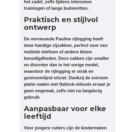
het zadel, zelfs tijdens intensieve
trainingen of lange buitenritten.
Praktisch en stijlvol
ontwerp
De vernieuwde Pauline rijlegging heeft
twee handige zijzakken, perfect voor een
mobiele telefoon of andere kleine
benodigdheden. Deze zakken zijn smaller
en discreter dan in het vorige model,
waardoor de rijlegging er strak en
gestroomlijnd uitziet. Dankzij de extreem
platte naden met flatlock-stiksels ervaar je
geen ongemak, zelfs niet na langdurig
gebruik.
Aanpasbaar voor elke
leeftijd
Voor jongere ruiters zijn de kindermaten