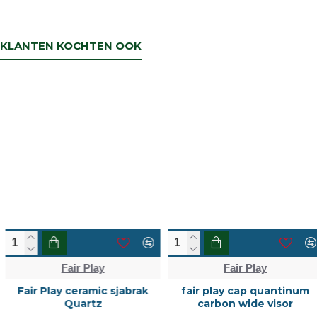
KLANTEN KOCHTEN OOK
Fair Play
Fair Play
Fair Play ceramic sjabrak
fair play cap quantinum
Quartz
carbon wide visor