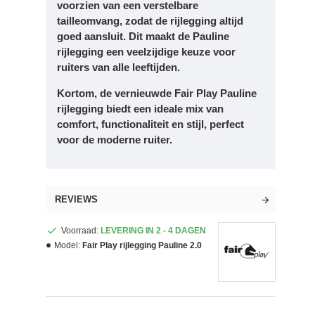
voorzien van een verstelbare
tailleomvang, zodat de rijlegging altijd
goed aansluit. Dit maakt de Pauline
rijlegging een veelzijdige keuze voor
ruiters van alle leeftijden.
Kortom, de vernieuwde Fair Play Pauline
rijlegging biedt een ideale mix van
comfort, functionaliteit en stijl, perfect
voor de moderne ruiter.
REVIEWS
Voorraad:
LEVERING IN 2 - 4 DAGEN
Model:
Fair Play rijlegging Pauline 2.0