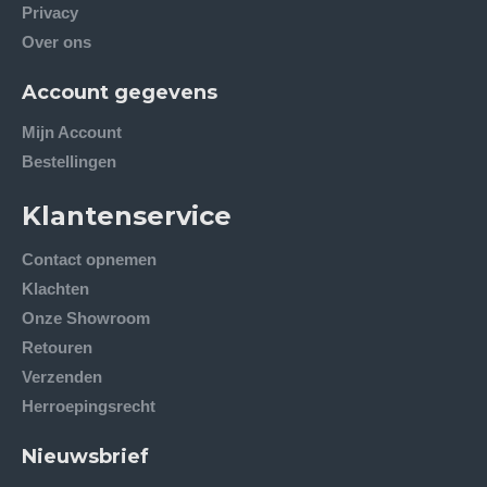
Privacy
Over ons
Account gegevens
Mijn Account
Bestellingen
Klantenservice
Contact opnemen
Klachten
Onze Showroom
Retouren
Verzenden
Herroepingsrecht
Nieuwsbrief