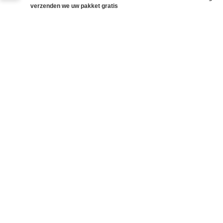
verzenden we uw pakket gratis