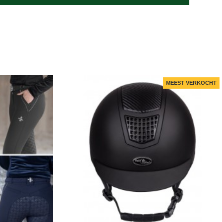
MEEST VERKOCHT