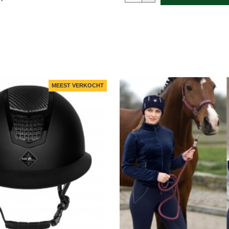
MEEST VERKOCHT