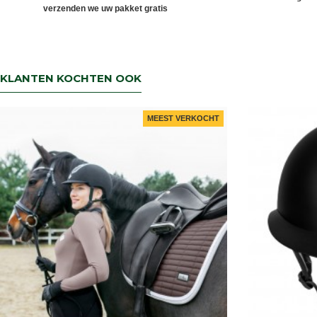
verzenden we uw pakket gratis
KLANTEN KOCHTEN OOK
MEEST VERKOCHT