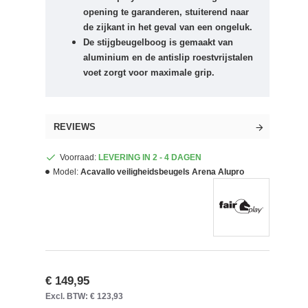
opening te garanderen, stuiterend naar
de zijkant in het geval van een ongeluk.
De stijgbeugelboog is gemaakt van
aluminium en de antislip roestvrijstalen
voet zorgt voor maximale grip.
REVIEWS
Voorraad:
LEVERING IN 2 - 4 DAGEN
Model:
Acavallo veiligheidsbeugels Arena Alupro
€ 149,95
Excl. BTW: € 123,93