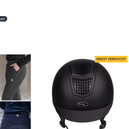
ken
MEEST VERKOCHT