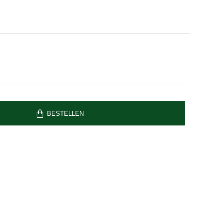
BESTELLEN