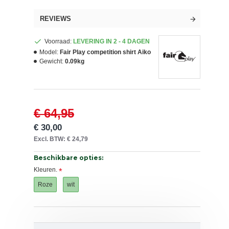
REVIEWS
Voorraad:
LEVERING IN 2 - 4 DAGEN
Model:
Fair Play competition shirt Aiko
Gewicht:
0.09kg
€ 64,95
€ 30,00
Excl. BTW: € 24,79
Beschikbare opties:
Kleuren.
Roze
wit