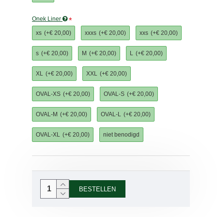
Onek Liner
xs
(+€ 20,00)
xxxs
(+€ 20,00)
xxs
(+€ 20,00)
s
(+€ 20,00)
M
(+€ 20,00)
L
(+€ 20,00)
XL
(+€ 20,00)
XXL
(+€ 20,00)
OVAL-XS
(+€ 20,00)
OVAL-S
(+€ 20,00)
OVAL-M
(+€ 20,00)
OVAL-L
(+€ 20,00)
OVAL-XL
(+€ 20,00)
niet benodigd
BESTELLEN