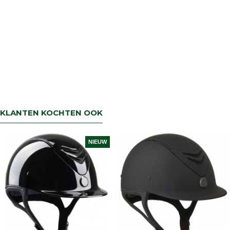
KLANTEN KOCHTEN OOK
NIEUW