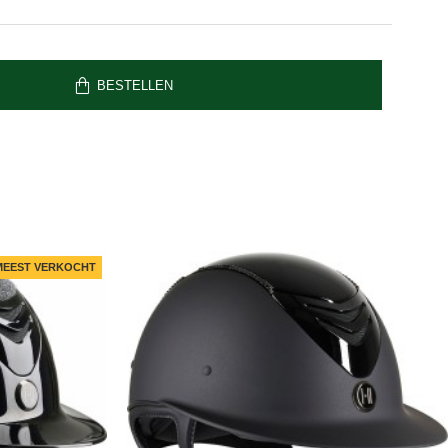
BESTELLEN
MEEST VERKOCHT