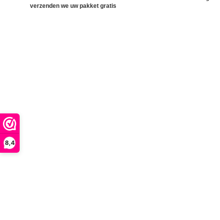
verzenden we uw pakket gratis
8,4