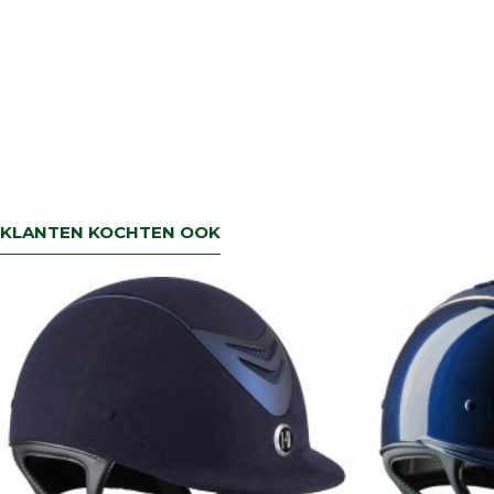
KLANTEN KOCHTEN OOK