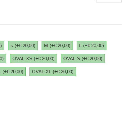
)
s
(+€ 20,00)
M
(+€ 20,00)
L
(+€ 20,00)
0)
OVAL-XS
(+€ 20,00)
OVAL-S
(+€ 20,00)
L
(+€ 20,00)
OVAL-XL
(+€ 20,00)