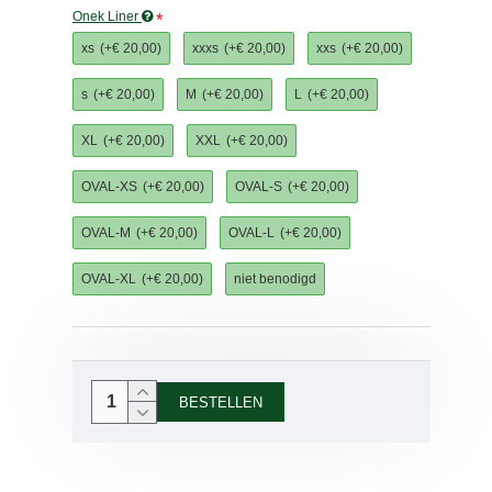
Onek Liner
xs
(+€ 20,00)
xxxs
(+€ 20,00)
xxs
(+€ 20,00)
s
(+€ 20,00)
M
(+€ 20,00)
L
(+€ 20,00)
XL
(+€ 20,00)
XXL
(+€ 20,00)
OVAL-XS
(+€ 20,00)
OVAL-S
(+€ 20,00)
OVAL-M
(+€ 20,00)
OVAL-L
(+€ 20,00)
OVAL-XL
(+€ 20,00)
niet benodigd
BESTELLEN