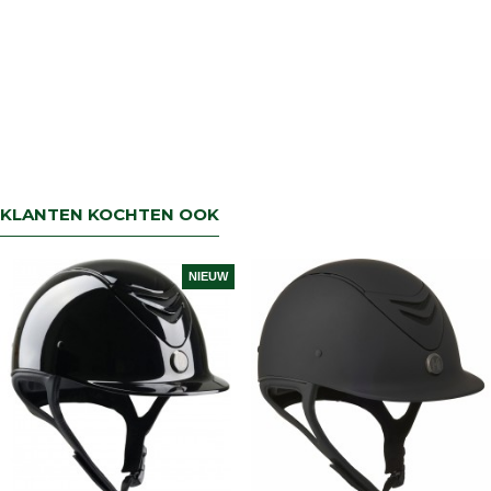
KLANTEN KOCHTEN OOK
NIEUW