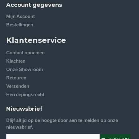
Account gegevens
Mijn Account
Bestellingen
Klantenservice
Contact opnemen
Klachten
Onze Showroom
Retouren
Verzenden
Herroepingsrecht
Nieuwsbrief
Blijf altijd op de hoogte door aan te melden op onze
nieuwsbrief.