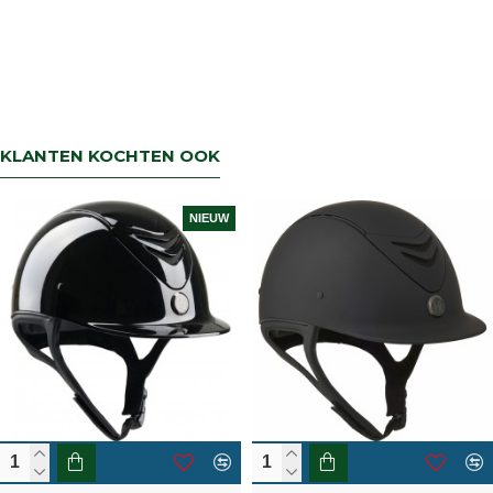
KLANTEN KOCHTEN OOK
NIEUW