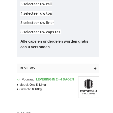
3 selecteer uw rail
4 selecteer uw top
5 selecteer uw liner
6 selecteer uw caps tas.
Alle caps en onderdelen worden gratis
aan u verzonden.
REVIEWS
Voorraad:
LEVERING IN 2 - 4 DAGEN
Model:
One K Liner
Gewicht:
0.10kg