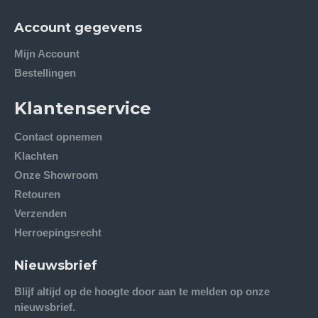
Account gegevens
Mijn Account
Bestellingen
Klantenservice
Contact opnemen
Klachten
Onze Showroom
Retouren
Verzenden
Herroepingsrecht
Nieuwsbrief
Blijf altijd op de hoogte door aan te melden op onze
nieuwsbrief.