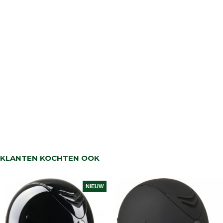
KLANTEN KOCHTEN OOK
NIEUW