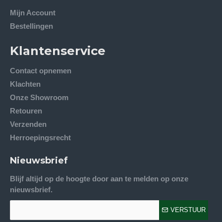
Mijn Account
Bestellingen
Klantenservice
Contact opnemen
Klachten
Onze Showroom
Retouren
Verzenden
Herroepingsrecht
Nieuwsbrief
Blijf altijd op de hoogte door aan te melden op onze
nieuwsbrief.
VERSTUUR