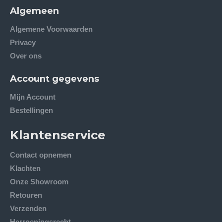
Algemeen
Algemene Voorwaarden
Privacy
Over ons
Account gegevens
Mijn Account
Bestellingen
Klantenservice
Contact opnemen
Klachten
Onze Showroom
Retouren
Verzenden
Herroepingsrecht