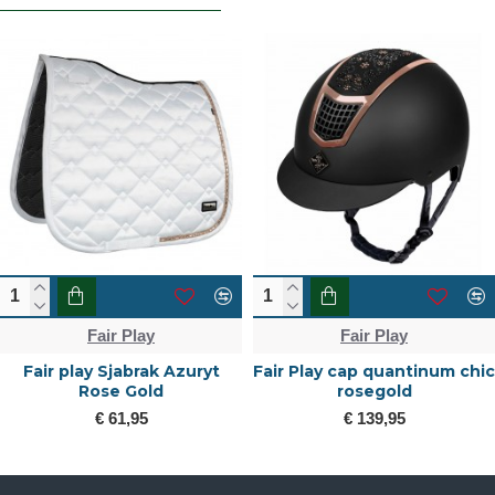
Fair Play
Fair Play
Fair play Sjabrak Azuryt
Fair Play cap quantinum chic
Rose Gold
rosegold
€ 61,95
€ 139,95