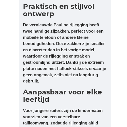
Praktisch en stijlvol
ontwerp
De vernieuwde Pauline rijlegging heeft
twee handige zijzakken, perfect voor een
mobiele telefoon of andere kleine
benodigdheden. Deze zakken zijn smaller
en discreter dan in het vorige model,
waardoor de rijlegging er strak en
gestroomlijnd uitziet. Dankzij de extreem
platte naden met flatlock-stiksels ervaar je
geen ongemak, zelfs niet na langdurig
gebruik.
Aanpasbaar voor elke
leeftijd
Voor jongere ruiters zijn de kindermaten
voorzien van een verstelbare
tailleomvang, zodat de rijlegging altijd