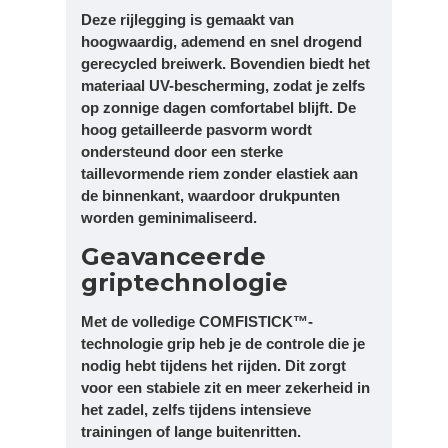
Deze rijlegging is gemaakt van
hoogwaardig, ademend en snel drogend
gerecycled breiwerk. Bovendien biedt het
materiaal UV-bescherming, zodat je zelfs
op zonnige dagen comfortabel blijft. De
hoog getailleerde pasvorm wordt
ondersteund door een sterke
taillevormende riem zonder elastiek aan
de binnenkant, waardoor drukpunten
worden geminimaliseerd.
Geavanceerde
griptechnologie
Met de volledige COMFISTICK™-
technologie grip heb je de controle die je
nodig hebt tijdens het rijden. Dit zorgt
voor een stabiele zit en meer zekerheid in
het zadel, zelfs tijdens intensieve
trainingen of lange buitenritten.