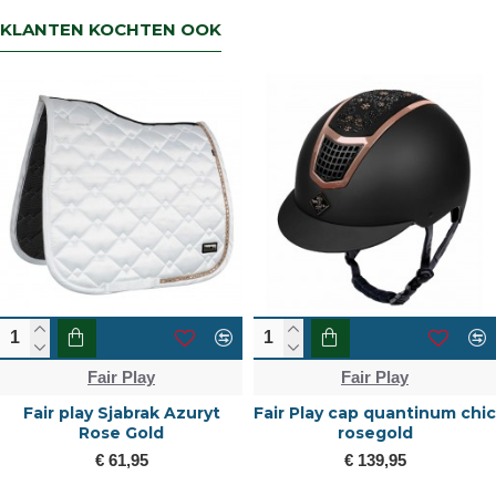
KLANTEN KOCHTEN OOK
Fair Play
Fair Play
Fair play Sjabrak Azuryt
Fair Play cap quantinum chic
Rose Gold
rosegold
€ 61,95
€ 139,95