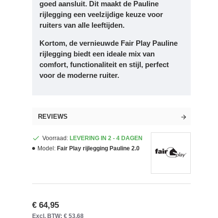
goed aansluit. Dit maakt de Pauline
rijlegging een veelzijdige keuze voor
ruiters van alle leeftijden.
Kortom, de vernieuwde Fair Play Pauline
rijlegging biedt een ideale mix van
comfort, functionaliteit en stijl, perfect
voor de moderne ruiter.
REVIEWS
Voorraad:
LEVERING IN 2 - 4 DAGEN
Model:
Fair Play rijlegging Pauline 2.0
€ 64,95
Excl. BTW: € 53,68