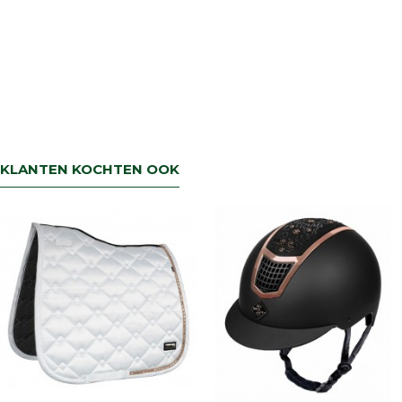
KLANTEN KOCHTEN OOK