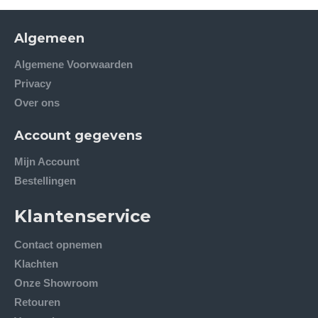
Algemeen
Algemene Voorwaarden
Privacy
Over ons
Account gegevens
Mijn Account
Bestellingen
Klantenservice
Contact opnemen
Klachten
Onze Showroom
Retouren